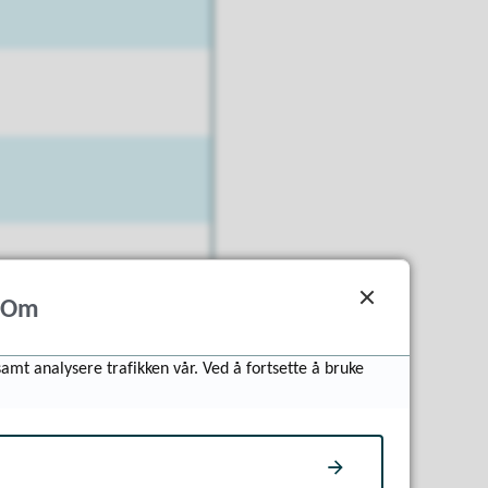
Om
samt analysere trafikken vår. Ved å fortsette å bruke